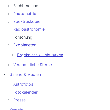
Fachbereiche
Photometrie
Spektroskopie
Radioastronomie
Forschung
Exoplaneten
Ergebnisse / Lichtkurven
Veränderliche Sterne
Galerie & Medien
Astrofotos
Fotokalender
Presse
Kontakt