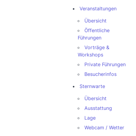
Veranstaltungen
Übersicht
Öffentliche
Führungen
Vorträge &
Workshops
Private Führungen
Besucherinfos
Sternwarte
Übersicht
Ausstattung
Lage
Webcam / Wetter