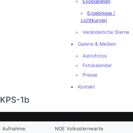
Exoplaneten
Ergebnisse /
Lichtkurven
Veränderliche Sterne
Galerie & Medien
Astrofotos
Fotokalender
Presse
Kontakt
KPS-1b
Aufnahme:
NOE Volkssternwarte