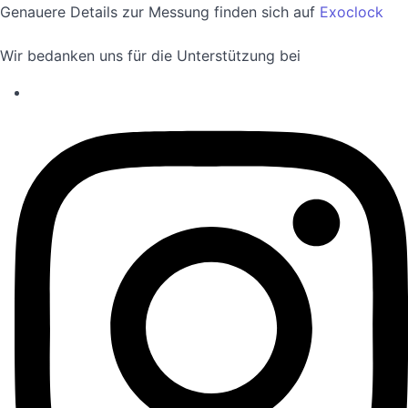
Genauere Details zur Messung finden sich auf
Exoclock
Wir bedanken uns für die Unterstützung bei