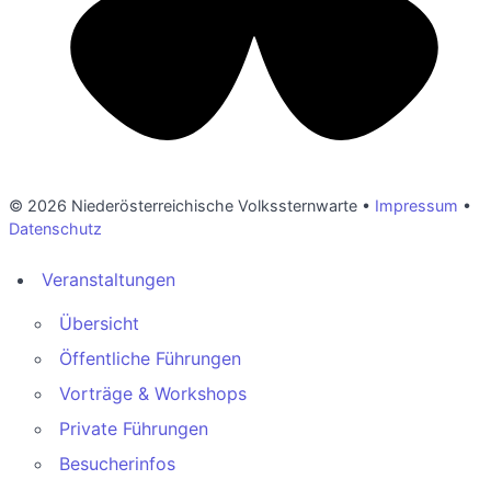
© 2026 Niederösterreichische Volkssternwarte •
Impressum
•
Datenschutz
Veranstaltungen
Übersicht
Öffentliche Führungen
Vorträge & Workshops
Private Führungen
Besucherinfos