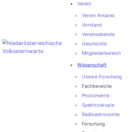
Verein
Verein Antares
Vorstand
Vereinsabende
Geschichte
Mitgliederbereich
Wissenschaft
Unsere Forschung
Fachbereiche
Photometrie
Spektroskopie
Radioastronomie
Forschung