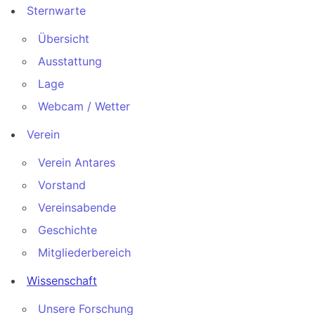
Sternwarte
Übersicht
Ausstattung
Lage
Webcam / Wetter
Verein
Verein Antares
Vorstand
Vereinsabende
Geschichte
Mitgliederbereich
Wissenschaft
Unsere Forschung