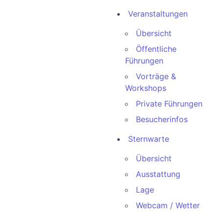
Veranstaltungen
Übersicht
Öffentliche
Führungen
Vorträge &
Workshops
Private Führungen
Besucherinfos
Sternwarte
Übersicht
Ausstattung
Lage
Webcam / Wetter