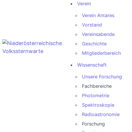
Verein
Verein Antares
Vorstand
Vereinsabende
Geschichte
Mitgliederbereich
Wissenschaft
Unsere Forschung
Fachbereiche
Photometrie
Spektroskopie
Radioastronomie
Forschung