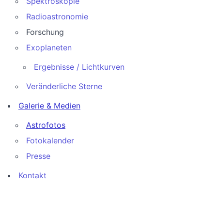
Spektroskopie
Radioastronomie
Forschung
Exoplaneten
Ergebnisse / Lichtkurven
Veränderliche Sterne
Galerie & Medien
Astrofotos
Fotokalender
Presse
Kontakt