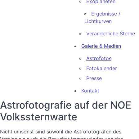
Exoplaneten
Ergebnisse /
Lichtkurven
Veränderliche Sterne
Galerie & Medien
Astrofotos
Fotokalender
Presse
Kontakt
Astrofotografie auf der NOE
Volkssternwarte
Nicht umsonst sind sowohl die Astrofotografen des