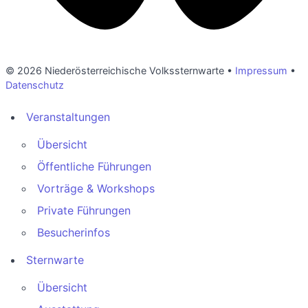
© 2026 Niederösterreichische Volkssternwarte •
Impressum
•
Datenschutz
Veranstaltungen
Übersicht
Öffentliche Führungen
Vorträge & Workshops
Private Führungen
Besucherinfos
Sternwarte
Übersicht