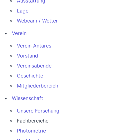
Ausstattung
Lage
Webcam / Wetter
Verein
Verein Antares
Vorstand
Vereinsabende
Geschichte
Mitgliederbereich
Wissenschaft
Unsere Forschung
Fachbereiche
Photometrie