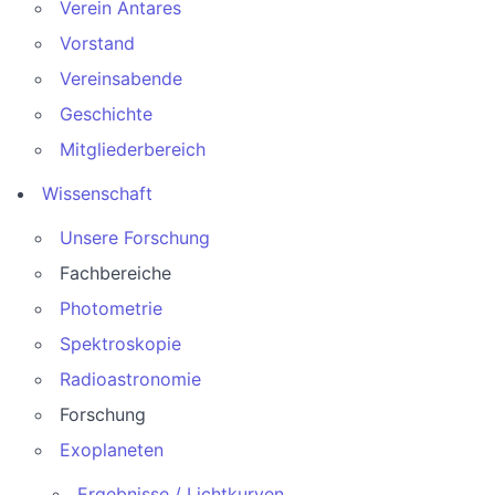
Verein Antares
Vorstand
Vereinsabende
Geschichte
Mitgliederbereich
Wissenschaft
Unsere Forschung
Fachbereiche
Photometrie
Spektroskopie
Radioastronomie
Forschung
Exoplaneten
Ergebnisse / Lichtkurven