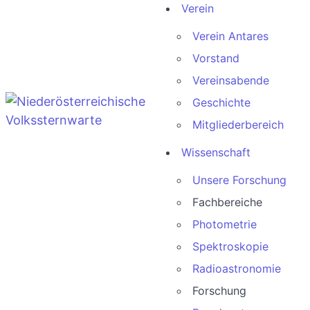
Verein
Verein Antares
Vorstand
Vereinsabende
Geschichte
Mitgliederbereich
Wissenschaft
Unsere Forschung
Fachbereiche
Photometrie
Spektroskopie
Radioastronomie
Forschung