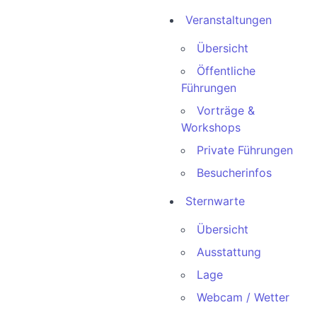
Veranstaltungen
Übersicht
Öffentliche
Führungen
Vorträge &
Workshops
Private Führungen
Besucherinfos
Sternwarte
Übersicht
Ausstattung
Lage
Webcam / Wetter