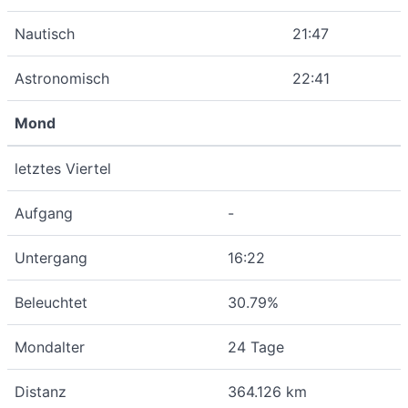
Nautisch
21:47
Astronomisch
22:41
Mond
letztes Viertel
Aufgang
-
Untergang
16:22
Beleuchtet
30.79%
Mondalter
24 Tage
Distanz
364.126 km