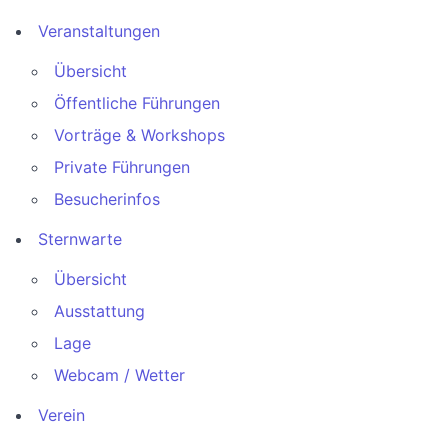
Veranstaltungen
Übersicht
Öffentliche Führungen
Vorträge & Workshops
Private Führungen
Besucherinfos
Sternwarte
Übersicht
Ausstattung
Lage
Webcam / Wetter
Verein