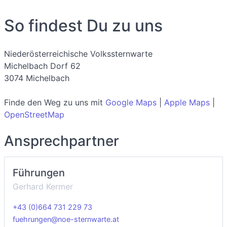
So findest Du zu uns
Niederösterreichische Volkssternwarte
Michelbach Dorf 62
3074 Michelbach
Finde den Weg zu uns mit
Google Maps
|
Apple Maps
|
OpenStreetMap
Ansprechpartner
Führungen
Gerhard Kermer
+43 (0)664 731 229 73
fuehrungen@noe-sternwarte.at