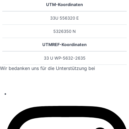
UTM-Koordinaten
33U 556320 E
5326350 N
UTMREF-Koordinaten
33 U WP-5632-2635
Wir bedanken uns für die Unterstützung bei