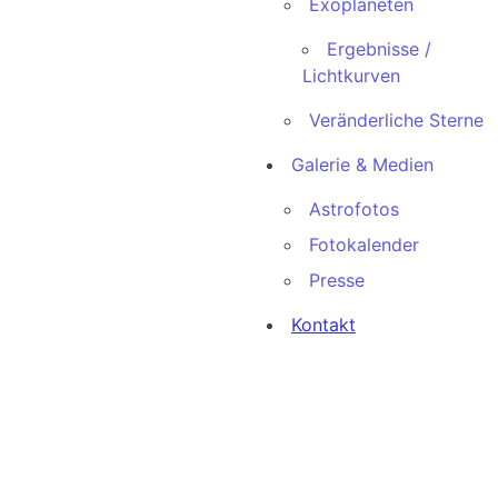
Exoplaneten
Ergebnisse /
Lichtkurven
Veränderliche Sterne
Galerie & Medien
Astrofotos
Fotokalender
Presse
Kontakt