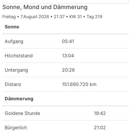
Sonne, Mond und Dämmerung
Freitag • 7.August 2026 • 21:37 • KW 31 • Tag 219
Sonne
Aufgang
05:41
Höchststand
13:04
Untergang
20:26
Distanz
151.690.720 km
Dämmerung
Goldene Stunde
19:42
Bürgerlich
21:02