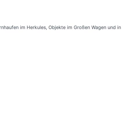
ternhaufen im Herkules, Objekte im Großen Wagen und in