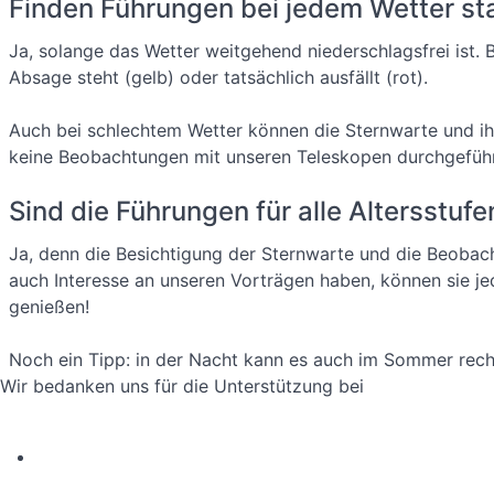
Finden Führungen bei jedem Wetter st
Ja, solange das Wetter weitgehend niederschlagsfrei ist. B
Absage steht (gelb) oder tatsächlich ausfällt (rot).
Auch bei schlechtem Wetter können die Sternwarte und ihr
keine Beobachtungen mit unseren Teleskopen durchgefüh
Sind die Führungen für alle Altersstuf
Ja, denn die Besichtigung der Sternwarte und die Beobac
auch Interesse an unseren Vorträgen haben, können sie je
genießen!
Noch ein Tipp: in der Nacht kann es auch im Sommer rech
Wir bedanken uns für die Unterstützung bei