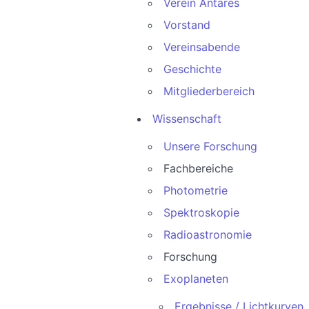
Verein Antares
Vorstand
Vereinsabende
Geschichte
Mitgliederbereich
Wissenschaft
Unsere Forschung
Fachbereiche
Photometrie
Spektroskopie
Radioastronomie
Forschung
Exoplaneten
Ergebnisse / Lichtkurven