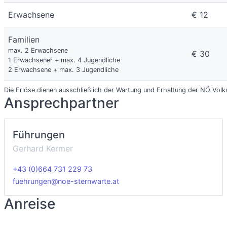
Erwachsene
€ 12
Familien
max. 2 Erwachsene
€ 30
1 Erwachsener + max. 4 Jugendliche
2 Erwachsene + max. 3 Jugendliche
Die Erlöse dienen ausschließlich der Wartung und Erhaltung der NÖ Volk
Ansprechpartner
Führungen
Gerhard Kermer
+43 (0)664 731 229 73
fuehrungen@noe-sternwarte.at
Anreise