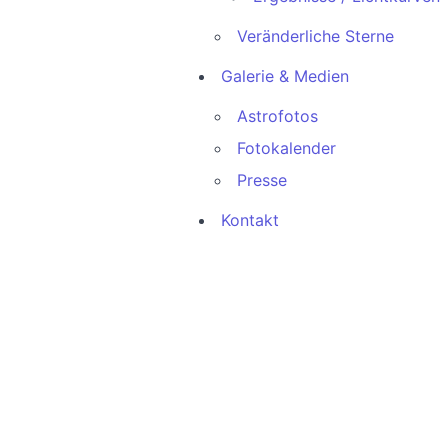
Veränderliche Sterne
Galerie & Medien
Astrofotos
Fotokalender
Presse
Kontakt