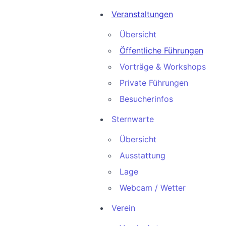
Veranstaltungen
Übersicht
Öffentliche Führungen
Vorträge & Workshops
Private Führungen
Besucherinfos
Sternwarte
Übersicht
Ausstattung
Lage
Webcam / Wetter
Verein