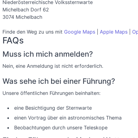
Niederösterreichische Volkssternwarte
Michelbach Dorf 62
3074 Michelbach
Finde den Weg zu uns mit
Google Maps
|
Apple Maps
|
Op
FAQs
Muss ich mich anmelden?
Nein, eine Anmeldung ist nicht erforderlich.
Was sehe ich bei einer Führung?
Unsere öffentlichen Führungen beinhalten:
eine Besichtigung der Sternwarte
einen Vortrag über ein astronomisches Thema
Beobachtungen durch unsere Teleskope