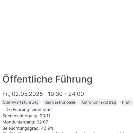
Öffentliche Führung
Fr., 02.05.2025
19:30 - 24:00
Sternwarteführung
Radioastronomie
Astronomievortrag
Frühl
Die Führung findet statt
Sonnenuntergang:
20:11
Monduntergang:
02:07
Beleuchtungsgrad: 40,9%