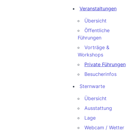
Veranstaltungen
Übersicht
Öffentliche
Führungen
Vorträge &
Workshops
Private Führungen
Besucherinfos
Sternwarte
Übersicht
Ausstattung
Lage
Webcam / Wetter