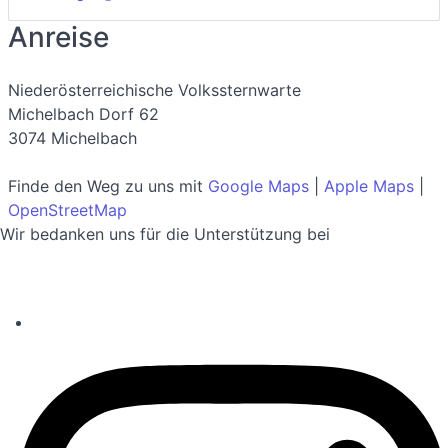
Anreise
Niederösterreichische Volkssternwarte
Michelbach Dorf 62
3074 Michelbach
Finde den Weg zu uns mit
Google Maps
|
Apple Maps
|
OpenStreetMap
Wir bedanken uns für die Unterstützung bei