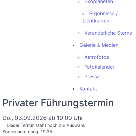
Exoplaneten
Ergebnisse /
Lichtkurven
Veränderliche Sterne
Galerie & Medien
Astrofotos
Fotokalender
Presse
Kontakt
Privater Führungstermin
Do., 03.09.2026 ab 19:00 Uhr
Dieser Termin steht noch zur Auswahl.
Sonnenuntergang:
19:35