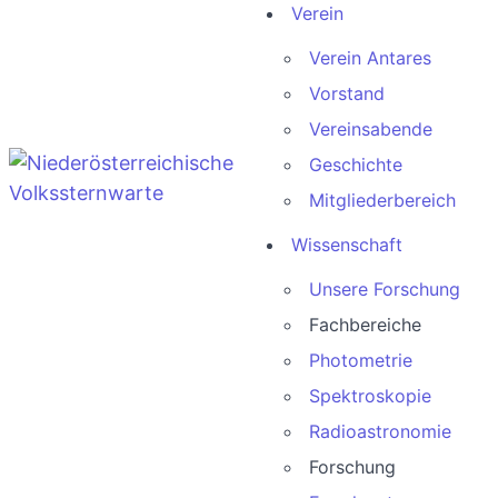
Verein
Verein Antares
Vorstand
Vereinsabende
Geschichte
Mitgliederbereich
Wissenschaft
Unsere Forschung
Fachbereiche
Photometrie
Spektroskopie
Radioastronomie
Forschung