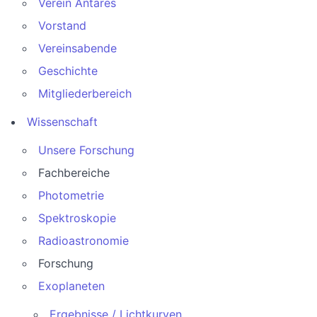
Verein Antares
Vorstand
Vereinsabende
Geschichte
Mitgliederbereich
Wissenschaft
Unsere Forschung
Fachbereiche
Photometrie
Spektroskopie
Radioastronomie
Forschung
Exoplaneten
Ergebnisse / Lichtkurven