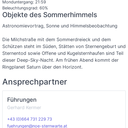
Monduntergang:
21:59
Beleuchtungsgrad: 60%
Objekte des Sommerhimmels
Astronomievortrag, Sonne und Himmelsbeobachtung
Die Milchstraße mit dem Sommerdreieck und dem
Schützen steht im Süden, Stätten von Sternengeburt und
Sternentod sowie Offene und Kugelsternhaufen sind Teil
dieser Deep-Sky-Nacht. Am frühen Abend kommt der
Ringplanet Saturn über den Horizont.
Ansprechpartner
Führungen
Gerhard Kermer
+43 (0)664 731 229 73
fuehrungen@noe-sternwarte.at