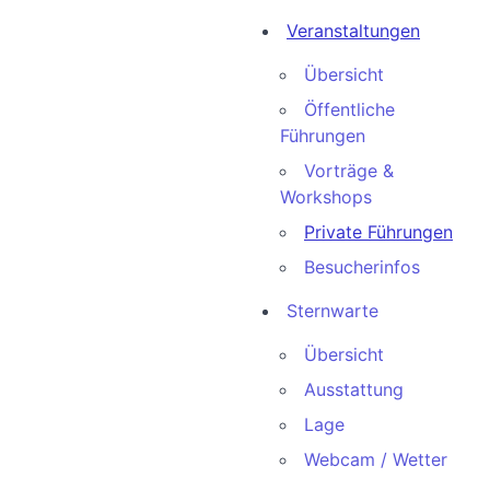
Veranstaltungen
Übersicht
Öffentliche
Führungen
Vorträge &
Workshops
Private Führungen
Besucherinfos
Sternwarte
Übersicht
Ausstattung
Lage
Webcam / Wetter