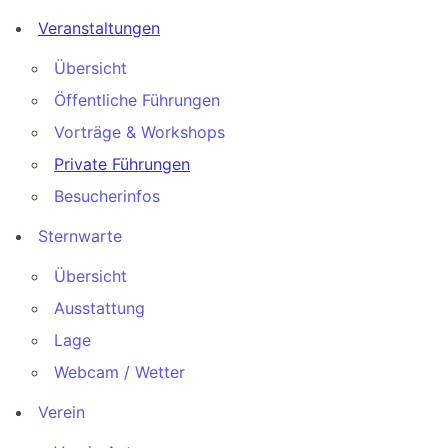
Veranstaltungen
Übersicht
Öffentliche Führungen
Vorträge & Workshops
Private Führungen
Besucherinfos
Sternwarte
Übersicht
Ausstattung
Lage
Webcam / Wetter
Verein